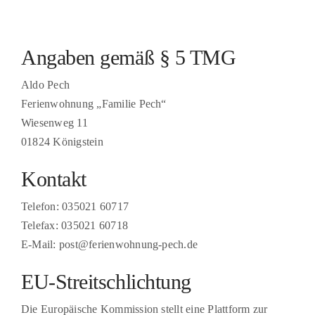
Angaben gemäß § 5 TMG
Aldo Pech
Ferienwohnung „Familie Pech“
Wiesenweg 11
01824 Königstein
Kontakt
Telefon: 035021 60717
Telefax: 035021 60718
E-Mail: post@ferienwohnung-pech.de
EU-Streitschlichtung
Die Europäische Kommission stellt eine Plattform zur