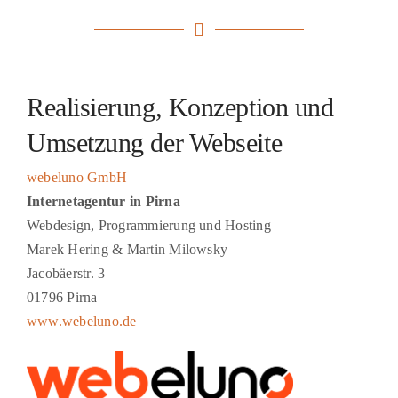
Realisierung, Konzeption und
Umsetzung der Webseite
webeluno GmbH
Internetagentur in Pirna
Webdesign, Programmierung und Hosting
Marek Hering & Martin Milowsky
Jacobäerstr. 3
01796 Pirna
www.webeluno.de