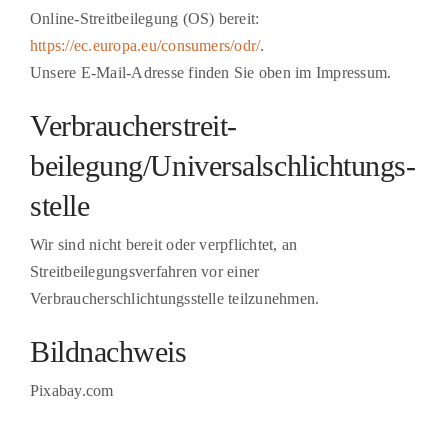
Online-Streitbeilegung (OS) bereit:
https://ec.europa.eu/consumers/odr/
.
Unsere E-Mail-Adresse finden Sie oben im Impressum.
Verbraucher­streit­
beilegung/Universal­schlichtungs­
stelle
Wir sind nicht bereit oder verpflichtet, an
Streitbeilegungsverfahren vor einer
Verbraucherschlichtungsstelle teilzunehmen.
Bildnachweis
Pixabay.com