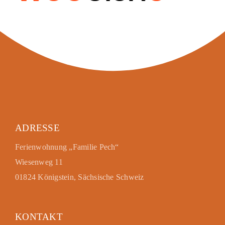
ADRESSE
Ferienwohnung „Familie Pech“
Wiesenweg 11
01824 Königstein, Sächsische Schweiz
KONTAKT